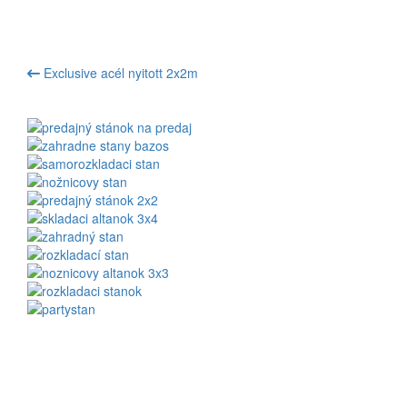
Exclusive acél nyitott 2x2m